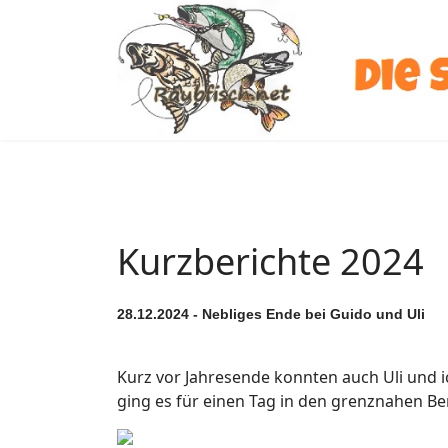
Kurzberichte 2024
28.12.2024 - Nebliges Ende bei Guido und Uli
Kurz vor Jahresende konnten auch Uli und i
ging es für einen Tag in den grenznahen Be