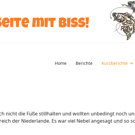
Home
Berichte
Kurzberichte
ch nicht die Füße stillhalten und wollten unbedingt noch u
reich der Niederlande. Es war viel Nebel angesagt und so 