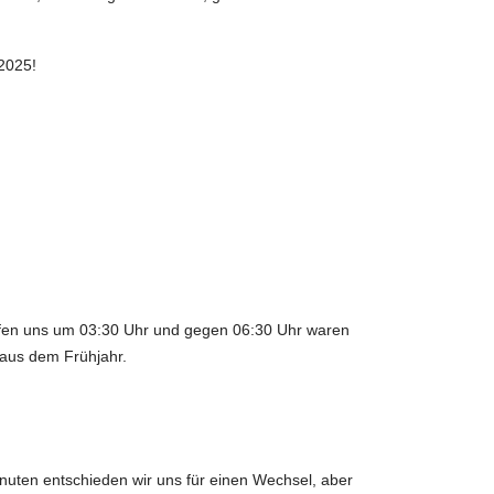
 2025!
rafen uns um 03:30 Uhr und gegen 06:30 Uhr waren
 aus dem Frühjahr.
Minuten entschieden wir uns für einen Wechsel, aber