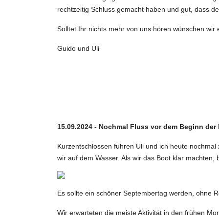
rechtzeitig Schluss gemacht haben und gut, dass der
Solltet Ihr nichts mehr von uns hören wünschen wir e
Guido und Uli
15.09.2024 - Nochmal Fluss vor dem Beginn der
Kurzentschlossen fuhren Uli und ich heute nochmal
wir auf dem Wasser. Als wir das Boot klar machten,
Es sollte ein schöner Septembertag werden, ohne R
Wir erwarteten die meiste Aktivität in den frühen M