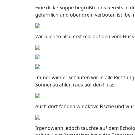
Eine dicke Suppe begrüßte uns bereits in 
gefährlich und obendrein verboten ist, bei
Wir blieben also erst mal auf den vom Flus
Immer wieder schauten wir in alle Richtun
Sonnenstrahlen raus auf den Fluss.
Auch dort fanden wir aktive Fische und wur
Irgendwann jedoch tauchte auf dem Echolot 