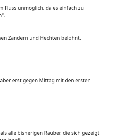
 Fluss unmöglich, da es einfach zu
n“.
inen Zandern und Hechten belohnt.
aber erst gegen Mittag mit den ersten
s alle bisherigen Räuber, die sich gezeigt