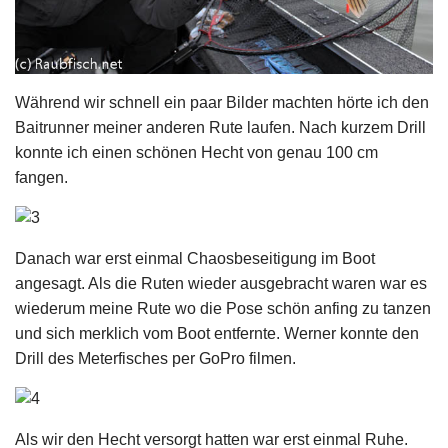
Während wir schnell ein paar Bilder machten hörte ich den
Baitrunner meiner anderen Rute laufen. Nach kurzem Drill
konnte ich einen schönen Hecht von genau 100 cm
fangen.
Danach war erst einmal Chaosbeseitigung im Boot
angesagt. Als die Ruten wieder ausgebracht waren war es
wiederum meine Rute wo die Pose schön anfing zu tanzen
und sich merklich vom Boot entfernte. Werner konnte den
Drill des Meterfisches per GoPro filmen.
Als wir den Hecht versorgt hatten war erst einmal Ruhe.