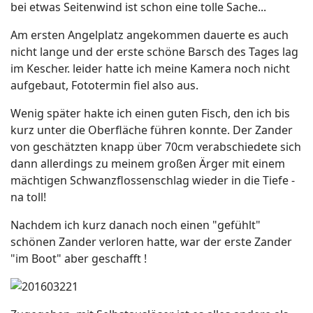
bei etwas Seitenwind ist schon eine tolle Sache...
Am ersten Angelplatz angekommen dauerte es auch
nicht lange und der erste schöne Barsch des Tages lag
im Kescher. leider hatte ich meine Kamera noch nicht
aufgebaut, Fototermin fiel also aus.
Wenig später hakte ich einen guten Fisch, den ich bis
kurz unter die Oberfläche führen konnte. Der Zander
von geschätzten knapp über 70cm verabschiedete sich
dann allerdings zu meinem großen Ärger mit einem
mächtigen Schwanzflossenschlag wieder in die Tiefe -
na toll!
Nachdem ich kurz danach noch einen "gefühlt"
schönen Zander verloren hatte, war der erste Zander
"im Boot" aber geschafft !