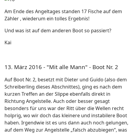
Am Ende des Angeltages standen 17 Fische auf dem
Zähler , wiederum ein tolles Ergebnis!
Und was ist auf dem anderen Boot so passiert?
Kai
13. März 2016 - "Mit alle Mann" - Boot Nr. 2
Auf Boot Nr. 2, besetzt mit Dieter und Guido (also dem
Schreiberling dieses Abschnittes), ging es nach dem
kurzen Treffen an der Slippe ebenfalls direkt in
Richtung Angelstelle. Auch oder besser gesagt
besonders für uns war der Ritt über die Wellen recht
holprig, wo wir doch das kleinere und instabilere Boot
haben. Irgendwie ist es uns dann auch noch gelungen,
auf dem Weg zur Angelstelle „falsch abzubiegen“, was