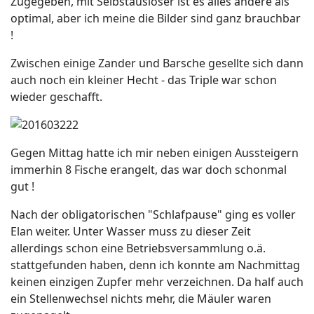
Zugegeben, mit Selbstauslöser ist es alles andere als
optimal, aber ich meine die Bilder sind ganz brauchbar
!
Zwischen einige Zander und Barsche gesellte sich dann
auch noch ein kleiner Hecht - das Triple war schon
wieder geschafft.
Gegen Mittag hatte ich mir neben einigen Aussteigern
immerhin 8 Fische erangelt, das war doch schonmal
gut !
Nach der obligatorischen "Schlafpause" ging es voller
Elan weiter. Unter Wasser muss zu dieser Zeit
allerdings schon eine Betriebsversammlung o.ä.
stattgefunden haben, denn ich konnte am Nachmittag
keinen einzigen Zupfer mehr verzeichnen. Da half auch
ein Stellenwechsel nichts mehr, die Mäuler waren