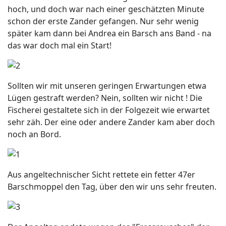
hoch, und doch war nach einer geschätzten Minute
schon der erste Zander gefangen. Nur sehr wenig
später kam dann bei Andrea ein Barsch ans Band - na
das war doch mal ein Start!
Sollten wir mit unseren geringen Erwartungen etwa
Lügen gestraft werden? Nein, sollten wir nicht ! Die
Fischerei gestaltete sich in der Folgezeit wie erwartet
sehr zäh. Der eine oder andere Zander kam aber doch
noch an Bord.
Aus angeltechnischer Sicht rettete ein fetter 47er
Barschmoppel den Tag, über den wir uns sehr freuten.