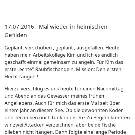
17.07.2016 - Mal wieder in heimischen
Gefilden
Geplant, verschoben , geplant , ausgefallen. Heute
haben mein Arbeitskollege Kim und ich es endlich
geschafft einmal gemeinsam zu angeln. Für Kim das
erste "echte" Raubfischangeln. Mission: Den ersten
Hecht fangen !
Hierzu verschlug es uns heute für einen Nachmittag
und Abend an das Gewässer meines frühen
Angellebens. Auch für mich das erste Mal seit über
einem Jahr an diesem See. Ob die gewohnten Köder
und Techniken noch funktionieren? Zu Beginn konnten
wir zwei Attacken verzeichnen, aber beide Fische
blieben nicht hängen. Dann folgte eine lange Periode