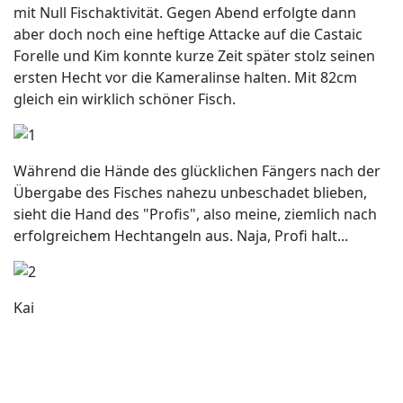
mit Null Fischaktivität. Gegen Abend erfolgte dann
aber doch noch eine heftige Attacke auf die Castaic
Forelle und Kim konnte kurze Zeit später stolz seinen
ersten Hecht vor die Kameralinse halten. Mit 82cm
gleich ein wirklich schöner Fisch.
Während die Hände des glücklichen Fängers nach der
Übergabe des Fisches nahezu unbeschadet blieben,
sieht die Hand des "Profis", also meine, ziemlich nach
erfolgreichem Hechtangeln aus. Naja, Profi halt...
Kai