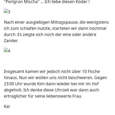
"Perlgrün Mischa" ... Ich liebe diesen Köder !
Nach einer ausgiebigen Mittagspause, die wenigstens
ich zum schlafen nutzte, starteten wir dann nochmal
durch. Es zeigte sich noch der eine oder andere
Zander.
Insgesamt kamen wir jedoch nicht über 10 Fische
hinaus. Nun wir wollen uns nicht beschweren. Gegen
23:00 Uhr wurde Kim dann wieder bei mir im Hof
abgeholt. Ich denke diese Uhrzeit war dann auch
erträglicher für seine liebenswerte Frau.
Kai