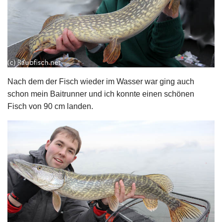
Nach dem der Fisch wieder im Wasser war ging auch
schon mein Baitrunner und ich konnte einen schönen
Fisch von 90 cm landen.