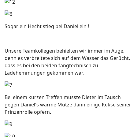
Sogar ein Hecht stieg bei Daniel ein !
Unsere Teamkollegen behielten wir immer im Auge,
denn es verbreitete sich auf dem Wasser das Gerücht,
dass es bei den beiden fangtechnisch zu
Ladehemmungen gekommen war.
Bei einem kurzen Treffen musste Dieter im Tausch
gegen Daniel's warme Mütze dann einige Kekse seiner
Prinzenrolle opfern.