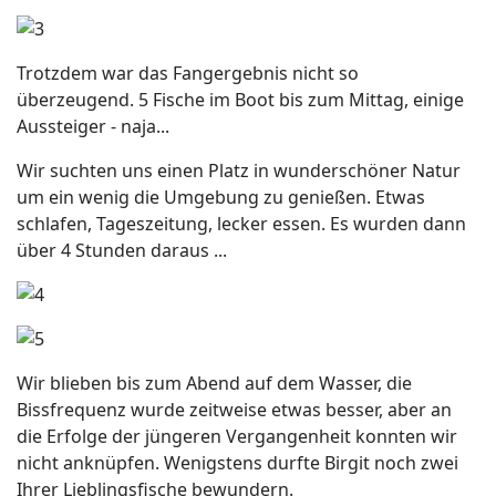
Trotzdem war das Fangergebnis nicht so
überzeugend. 5 Fische im Boot bis zum Mittag, einige
Aussteiger - naja...
Wir suchten uns einen Platz in wunderschöner Natur
um ein wenig die Umgebung zu genießen. Etwas
schlafen, Tageszeitung, lecker essen. Es wurden dann
über 4 Stunden daraus ...
Wir blieben bis zum Abend auf dem Wasser, die
Bissfrequenz wurde zeitweise etwas besser, aber an
die Erfolge der jüngeren Vergangenheit konnten wir
nicht anknüpfen. Wenigstens durfte Birgit noch zwei
Ihrer Lieblingsfische bewundern.