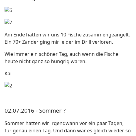
Am Ende hatten wir uns 10 Fische zusammengeangelt.
Ein 70+ Zander ging mir leider im Drill verloren.
Wie immer ein schöner Tag, auch wenn die Fische
heute nicht ganz so hungrig waren.
Kai
02.07.2016 - Sommer ?
Sommer hatten wir irgendwann vor ein paar Tagen,
für genau einen Tag. Und dann war es gleich wieder so