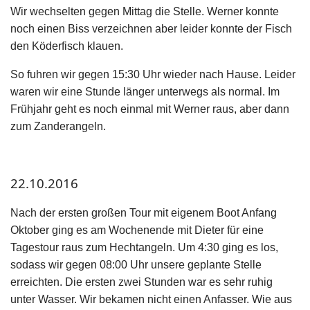
Wir wechselten gegen Mittag die Stelle. Werner konnte
noch einen Biss verzeichnen aber leider konnte der Fisch
den Köderfisch klauen.
So fuhren wir gegen 15:30 Uhr wieder nach Hause. Leider
waren wir eine Stunde länger unterwegs als normal. Im
Frühjahr geht es noch einmal mit Werner raus, aber dann
zum Zanderangeln.
22.10.2016
Nach der ersten großen Tour mit eigenem Boot Anfang
Oktober ging es am Wochenende mit Dieter für eine
Tagestour raus zum Hechtangeln. Um 4:30 ging es los,
sodass wir gegen 08:00 Uhr unsere geplante Stelle
erreichten. Die ersten zwei Stunden war es sehr ruhig
unter Wasser. Wir bekamen nicht einen Anfasser. Wie aus