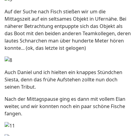
Auf der Suche nach Fisch stießen wir um die
Mittagszeit auf ein seltsames Objekt in Ufernähe. Bei
näherer Betrachtung entpuppte sich das Objekt als
das Boot mit den beiden anderen Teamkollegen, deren
lautes Schnarchen man über hunderte Meter hören
konnte... (ok, das letzte ist gelogen)
Auch Daniel und ich hielten ein knappes Stündchen
Siesta, denn das frühe Aufstehen zollte nun doch
seinen Tribut.
Nach der Mittagspause ging es dann mit vollem Elan
weiter, und wir konnten noch ein paar schöne Fische
fangen.