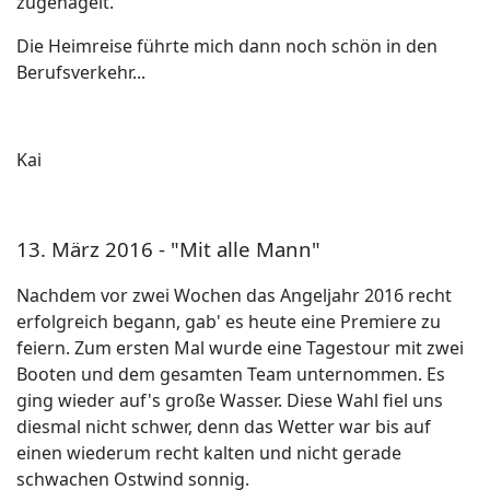
zugenagelt.
Die Heimreise führte mich dann noch schön in den
Berufsverkehr...
Kai
13. März 2016 - "Mit alle Mann"
Nachdem vor zwei Wochen das Angeljahr 2016 recht
erfolgreich begann, gab' es heute eine Premiere zu
feiern. Zum ersten Mal wurde eine Tagestour mit zwei
Booten und dem gesamten Team unternommen. Es
ging wieder auf's große Wasser. Diese Wahl fiel uns
diesmal nicht schwer, denn das Wetter war bis auf
einen wiederum recht kalten und nicht gerade
schwachen Ostwind sonnig.