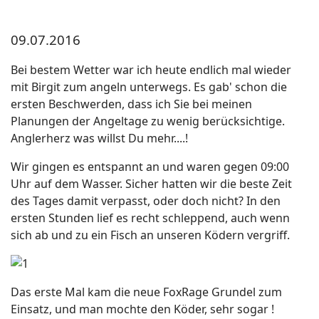
09.07.2016
Bei bestem Wetter war ich heute endlich mal wieder
mit Birgit zum angeln unterwegs. Es gab' schon die
ersten Beschwerden, dass ich Sie bei meinen
Planungen der Angeltage zu wenig berücksichtige.
Anglerherz was willst Du mehr....!
Wir gingen es entspannt an und waren gegen 09:00
Uhr auf dem Wasser. Sicher hatten wir die beste Zeit
des Tages damit verpasst, oder doch nicht? In den
ersten Stunden lief es recht schleppend, auch wenn
sich ab und zu ein Fisch an unseren Ködern vergriff.
Das erste Mal kam die neue FoxRage Grundel zum
Einsatz, und man mochte den Köder, sehr sogar !