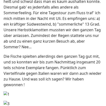
heiß und schwül dass man es kaum aushalten konnte.
Diesmal gab' es jedenfalls alles andere als
Sommerfeeling. Für eine Tagestour zum Fluss traf' ich
mich mitten in der Nacht mit Uli. Es empfingen uns: a)
ein kräftiger Südwestwind, b) "sommerliche" 13 Grad.
Unsere Herbstklamotten mussten wir den ganzen Tag
über anlassen. Zumindest der Regen stattete uns nur
ab und zu einen ganz kurzen Besuch ab, aber
Sommer? Nee...
Die Fische spielten allerdings den ganzen Tag gut mit,
und so konnten wir bis zum Nachmittag insgesamt 20
teils schöne Exemplare fangen. Pünktlich zum
Viertelfinale gegen Italien waren wir dann auch wieder
zu Hause. Und was soll ich sagen? Wir haben
gewonnen !