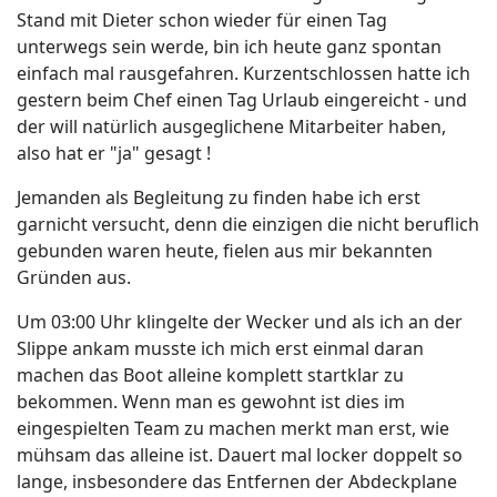
Stand mit Dieter schon wieder für einen Tag
unterwegs sein werde, bin ich heute ganz spontan
einfach mal rausgefahren. Kurzentschlossen hatte ich
gestern beim Chef einen Tag Urlaub eingereicht - und
der will natürlich ausgeglichene Mitarbeiter haben,
also hat er "ja" gesagt !
Jemanden als Begleitung zu finden habe ich erst
garnicht versucht, denn die einzigen die nicht beruflich
gebunden waren heute, fielen aus mir bekannten
Gründen aus.
Um 03:00 Uhr klingelte der Wecker und als ich an der
Slippe ankam musste ich mich erst einmal daran
machen das Boot alleine komplett startklar zu
bekommen. Wenn man es gewohnt ist dies im
eingespielten Team zu machen merkt man erst, wie
mühsam das alleine ist. Dauert mal locker doppelt so
lange, insbesondere das Entfernen der Abdeckplane