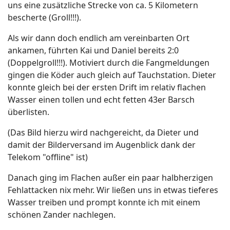
uns eine zusätzliche Strecke von ca. 5 Kilometern
bescherte (Groll!!!).
Als wir dann doch endlich am vereinbarten Ort
ankamen, führten Kai und Daniel bereits 2:0
(Doppelgroll!!!). Motiviert durch die Fangmeldungen
gingen die Köder auch gleich auf Tauchstation. Dieter
konnte gleich bei der ersten Drift im relativ flachen
Wasser einen tollen und echt fetten 43er Barsch
überlisten.
(Das Bild hierzu wird nachgereicht, da Dieter und
damit der Bilderversand im Augenblick dank der
Telekom "offline" ist)
Danach ging im Flachen außer ein paar halbherzigen
Fehlattacken nix mehr. Wir ließen uns in etwas tieferes
Wasser treiben und prompt konnte ich mit einem
schönen Zander nachlegen.