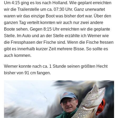
Um 4:15 ging es los nach Holland. Wie geplant erreichten
wir die Trailerstelle um ca. 07:30 Uhr. Ganz unerwartet
waren wir das einzige Boot was bisher dort war. Über den
ganzen Tag verteilt konnten wir auch nur zwei andere
Boote sehen. Gegen 8:15 Uhr erreichten wir die geplante
Stelle. Im Auto und an der Stelle erzählte ich Werner wie
die Fressphasen der Fische sind. Wenn die Fische fressen
gibt es innerhalb kurzer Zeit mehrere Bisse. So sollte es
auch kommen.
Werner konnte nach ca. 1 Stunde seinen größten Hecht
bisher von 91 cm fangen.