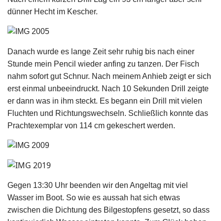
dünner Hecht im Kescher.
Danach wurde es lange Zeit sehr ruhig bis nach einer
Stunde mein Pencil wieder anfing zu tanzen. Der Fisch
nahm sofort gut Schnur. Nach meinem Anhieb zeigt er sich
erst einmal unbeeindruckt. Nach 10 Sekunden Drill zeigte
er dann was in ihm steckt. Es begann ein Drill mit vielen
Fluchten und Richtungswechseln. Schließlich konnte das
Prachtexemplar von 114 cm gekeschert werden.
Gegen 13:30 Uhr beenden wir den Angeltag mit viel
Wasser im Boot. So wie es aussah hat sich etwas
zwischen die Dichtung des Bilgestopfens gesetzt, so dass