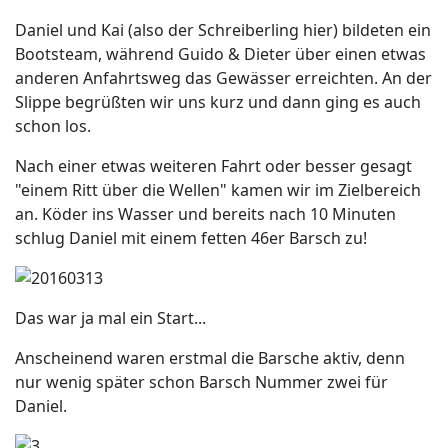
Daniel und Kai (also der Schreiberling hier) bildeten ein
Bootsteam, während Guido & Dieter über einen etwas
anderen Anfahrtsweg das Gewässer erreichten. An der
Slippe begrüßten wir uns kurz und dann ging es auch
schon los.
Nach einer etwas weiteren Fahrt oder besser gesagt
"einem Ritt über die Wellen" kamen wir im Zielbereich
an. Köder ins Wasser und bereits nach 10 Minuten
schlug Daniel mit einem fetten 46er Barsch zu!
Das war ja mal ein Start...
Anscheinend waren erstmal die Barsche aktiv, denn
nur wenig später schon Barsch Nummer zwei für
Daniel.