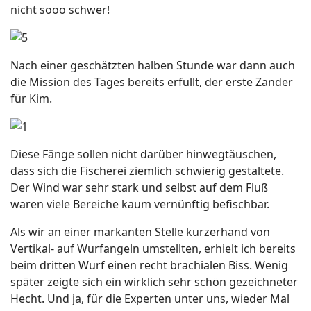
nicht sooo schwer!
Nach einer geschätzten halben Stunde war dann auch
die Mission des Tages bereits erfüllt, der erste Zander
für Kim.
Diese Fänge sollen nicht darüber hinwegtäuschen,
dass sich die Fischerei ziemlich schwierig gestaltete.
Der Wind war sehr stark und selbst auf dem Fluß
waren viele Bereiche kaum vernünftig befischbar.
Als wir an einer markanten Stelle kurzerhand von
Vertikal- auf Wurfangeln umstellten, erhielt ich bereits
beim dritten Wurf einen recht brachialen Biss. Wenig
später zeigte sich ein wirklich sehr schön gezeichneter
Hecht. Und ja, für die Experten unter uns, wieder Mal