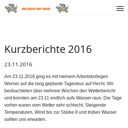
Kurzberichte 2016
23.11.2016
Am 23.11.2016 ging es mit meinem Arbeitskollegen
Werner auf die lang geplante Tagestour auf Hecht. Wir
beobachteten über mehrere Wochen den Wetterbericht
und konnten am 23.11 endlich aufs Wasser raus. Die Tage
vorher waren vom Wetter sehr schlecht. Steigende
Temperaturen, Wind bis zur Stärke 8 und trübes Wasser
sollten uns erwarten.