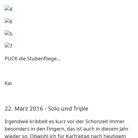
PUCK die Stubenfliege...
Kai
22. März 2016 - Solo und Triple
Irgendwie kribbelt es kurz vor der Schonzeit immer
besonders in den Fingern, das ist auch in diesem Jahr
wieder so. Obwohl ich für Karfreitag nach heutigem