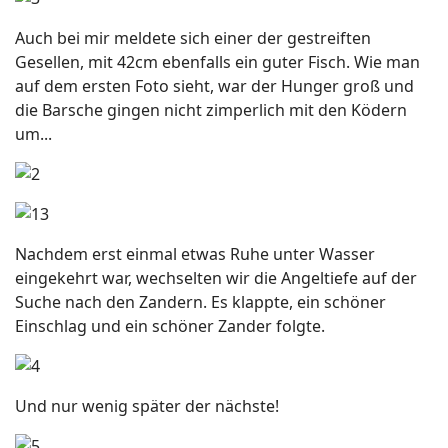
Auch bei mir meldete sich einer der gestreiften
Gesellen, mit 42cm ebenfalls ein guter Fisch. Wie man
auf dem ersten Foto sieht, war der Hunger groß und
die Barsche gingen nicht zimperlich mit den Ködern
um...
Nachdem erst einmal etwas Ruhe unter Wasser
eingekehrt war, wechselten wir die Angeltiefe auf der
Suche nach den Zandern. Es klappte, ein schöner
Einschlag und ein schöner Zander folgte.
Und nur wenig später der nächste!