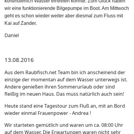
kontinuierlich Wasser eintreten konnte. Zum Glück haben
wir eine funktionierende Bilgepumpe im Boot. Am Mittwoch
geht es schon wieder weiter aber diesmal zum Fluss mit
Kai auf Zander.
Daniel
13.08.2016
Aus dem Raubfisch.net Team bin ich anscheinend der
einzige der momentan auf dem Wasser unterwegs ist.
Andere genießen ihren Sommerurlaub oder sind
fleißig im neuen Haus. Das muss natürlich auch sein!
Heute stand eine Tagestour zum Fluß an, mit an Bord
wieder einmal Frauenpower - Andrea !
Wir starteten gemütlich und waren um ca. 08:00 Uhr
auf dem Wasser. Die Erwartungen waren nicht sehr