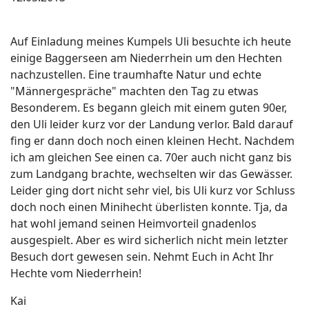
Auf Einladung meines Kumpels Uli besuchte ich heute
einige Baggerseen am Niederrhein um den Hechten
nachzustellen. Eine traumhafte Natur und echte
"Männergespräche" machten den Tag zu etwas
Besonderem. Es begann gleich mit einem guten 90er,
den Uli leider kurz vor der Landung verlor. Bald darauf
fing er dann doch noch einen kleinen Hecht. Nachdem
ich am gleichen See einen ca. 70er auch nicht ganz bis
zum Landgang brachte, wechselten wir das Gewässer.
Leider ging dort nicht sehr viel, bis Uli kurz vor Schluss
doch noch einen Minihecht überlisten konnte. Tja, da
hat wohl jemand seinen Heimvorteil gnadenlos
ausgespielt. Aber es wird sicherlich nicht mein letzter
Besuch dort gewesen sein. Nehmt Euch in Acht Ihr
Hechte vom Niederrhein!
Kai