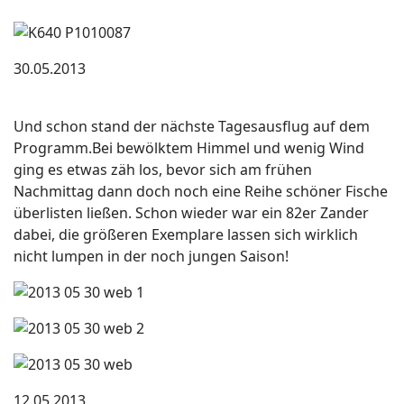
30.05.2013
Und schon stand der nächste Tagesausflug auf dem
Programm.Bei bewölktem Himmel und wenig Wind
ging es etwas zäh los, bevor sich am frühen
Nachmittag dann doch noch eine Reihe schöner Fische
überlisten ließen. Schon wieder war ein 82er Zander
dabei, die größeren Exemplare lassen sich wirklich
nicht lumpen in der noch jungen Saison!
12.05.2013