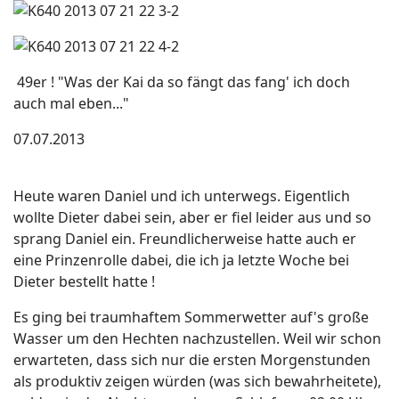
49er ! "Was der Kai da so fängt das fang' ich doch
auch mal eben..."
07.07.2013
Heute waren Daniel und ich unterwegs. Eigentlich
wollte Dieter dabei sein, aber er fiel leider aus und so
sprang Daniel ein. Freundlicherweise hatte auch er
eine Prinzenrolle dabei, die ich ja letzte Woche bei
Dieter bestellt hatte !
Es ging bei traumhaftem Sommerwetter auf's große
Wasser um den Hechten nachzustellen. Weil wir schon
erwarteten, dass sich nur die ersten Morgenstunden
als produktiv zeigen würden (was sich bewahrheitete),