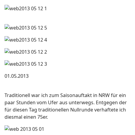
01.05.2013
Traditionell war ich zum Saisonauftakt in NRW für ein
paar Stunden vom Ufer aus unterwegs. Entgegen der
für diesen Tag traditionellen Nullrunde verhaftete ich
diesmal einen 75er.