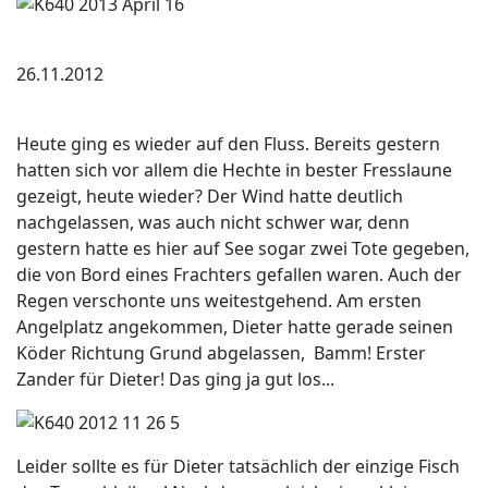
26.11.2012
Heute ging es wieder auf den Fluss. Bereits gestern
hatten sich vor allem die Hechte in bester Fresslaune
gezeigt, heute wieder? Der Wind hatte deutlich
nachgelassen, was auch nicht schwer war, denn
gestern hatte es hier auf See sogar zwei Tote gegeben,
die von Bord eines Frachters gefallen waren. Auch der
Regen verschonte uns weitestgehend. Am ersten
Angelplatz angekommen, Dieter hatte gerade seinen
Köder Richtung Grund abgelassen, Bamm! Erster
Zander für Dieter! Das ging ja gut los...
Leider sollte es für Dieter tatsächlich der einzige Fisch