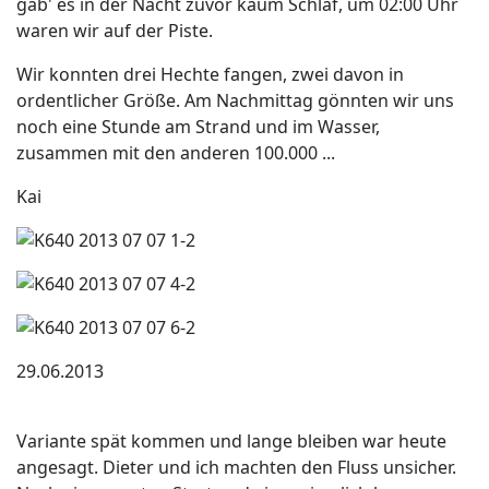
gab' es in der Nacht zuvor kaum Schlaf, um 02:00 Uhr
waren wir auf der Piste.
Wir konnten drei Hechte fangen, zwei davon in
ordentlicher Größe. Am Nachmittag gönnten wir uns
noch eine Stunde am Strand und im Wasser,
zusammen mit den anderen 100.000 ...
Kai
29.06.2013
Variante spät kommen und lange bleiben war heute
angesagt. Dieter und ich machten den Fluss unsicher.