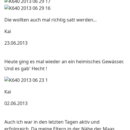
Die wollten auch mal richtig satt werden...
Kai
23.06.2013
Heute ging es mal wieder an ein heimisches Gewässer.
Und es gab' Hecht !
Kai
02.06.2013
Auch ich war in den letzten Tagen aktiv und
erfolgreich. Da meine Eltern in der Nähe der Maas