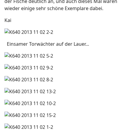
der Fische deutlich an, und auch dieses Mal waren
wieder einige sehr schöne Exemplare dabei.
Kai
Einsamer Torwächter auf der Lauer...