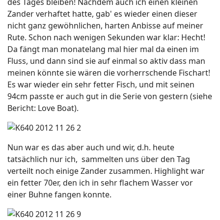
des Tages bleiben! Nachdem auch ich einen kleinen
Zander verhaftet hatte, gab' es wieder einen dieser
nicht ganz gewöhnlichen, harten Anbisse auf meiner
Rute. Schon nach wenigen Sekunden war klar: Hecht!
Da fängt man monatelang mal hier mal da einen im
Fluss, und dann sind sie auf einmal so aktiv dass man
meinen könnte sie wären die vorherrschende Fischart!
Es war wieder ein sehr fetter Fisch, und mit seinen
94cm passte er auch gut in die Serie von gestern (siehe
Bericht: Love Boat).
Nun war es das aber auch und wir, d.h. heute
tatsächlich nur ich, sammelten uns über den Tag
verteilt noch einige Zander zusammen. Highlight war
ein fetter 70er, den ich in sehr flachem Wasser vor
einer Buhne fangen konnte.