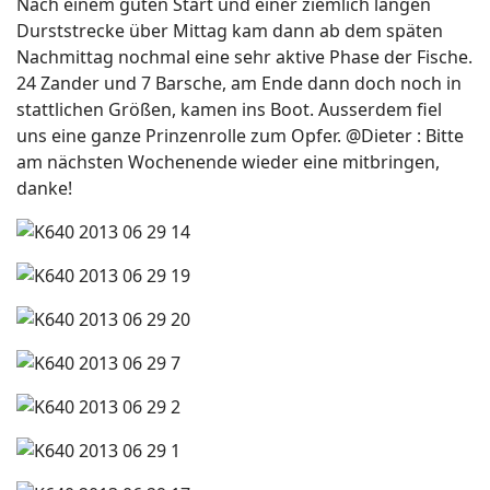
Nach einem guten Start und einer ziemlich langen
Durststrecke über Mittag kam dann ab dem späten
Nachmittag nochmal eine sehr aktive Phase der Fische.
24 Zander und 7 Barsche, am Ende dann doch noch in
stattlichen Größen, kamen ins Boot. Ausserdem fiel
uns eine ganze Prinzenrolle zum Opfer. @Dieter : Bitte
am nächsten Wochenende wieder eine mitbringen,
danke!