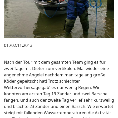
01./02.11.2013
Nach der Tour mit dem gesamten Team ging es für
zwei Tage mit Dieter zum vertikalen. Mal wieder eine
angenehme Angelei nachdem man tagelang große
Köder gepeitscht hat! Trotz schlechter
Wettervorhersage gab' es nur wenig Regen. Wir
konnten am ersten Tag 19 Zander und zwei Barsche
fangen, und auch der zweite Tag verlief sehr kurzweilig
und brachte 23 Zander und einen Barsch. Wie erwartet
steigt mit fallenden Wassertemperaturen die Aktivität