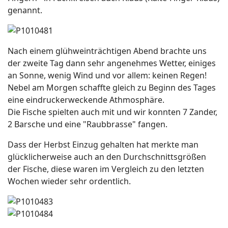
genannt.
Nach einem glühweinträchtigen Abend brachte uns
der zweite Tag dann sehr angenehmes Wetter, einiges
an Sonne, wenig Wind und vor allem: keinen Regen!
Nebel am Morgen schaffte gleich zu Beginn des Tages
eine eindruckerweckende Athmosphäre.
Die Fische spielten auch mit und wir konnten 7 Zander,
2 Barsche und eine "Raubbrasse" fangen.
Dass der Herbst Einzug gehalten hat merkte man
glücklicherweise auch an den Durchschnittsgrößen
der Fische, diese waren im Vergleich zu den letzten
Wochen wieder sehr ordentlich.