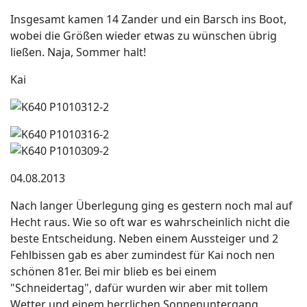
Insgesamt kamen 14 Zander und ein Barsch ins Boot,
wobei die Größen wieder etwas zu wünschen übrig
ließen. Naja, Sommer halt!
Kai
04.08.2013
Nach langer Überlegung ging es gestern noch mal auf
Hecht raus. Wie so oft war es wahrscheinlich nicht die
beste Entscheidung. Neben einem Aussteiger und 2
Fehlbissen gab es aber zumindest für Kai noch nen
schönen 81er. Bei mir blieb es bei einem
"Schneidertag", dafür wurden wir aber mit tollem
Wetter und einem herrlichen Sonnenuntergang