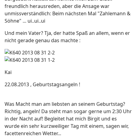
freundlich herausreden, aber die Ansage war
unmissverständlich: Beim nächsten Mal "Zahlemann &
Söhne" ... ui..ui..ui
Und mein Vater? Tja, der hatte Spaß an allem, wenn er
nicht gerade genau das machte :
Kai
22.08.2013 , Geburtstagsangeln !
Was Macht man am liebsten an seinem Geburtstag?
Richtig, angeln! Da steht man sogar gerne um 2:30 Uhr
in der Nacht auf! Begleitet hat mich Birgit und es
wurde ein sehr kurzweiliger Tag mit einem, sagen wir,
facettenreichen Wetter...