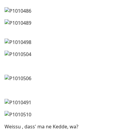
Weissu , dass' ma ne Kedde, wa?