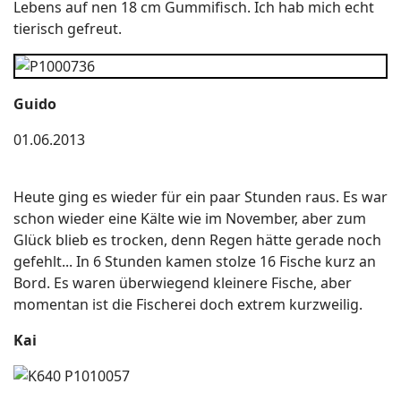
Lebens auf nen 18 cm Gummifisch. Ich hab mich echt
tierisch gefreut.
Guido
01.06.2013
Heute ging es wieder für ein paar Stunden raus. Es war
schon wieder eine Kälte wie im November, aber zum
Glück blieb es trocken, denn Regen hätte gerade noch
gefehlt... In 6 Stunden kamen stolze 16 Fische kurz an
Bord. Es waren überwiegend kleinere Fische, aber
momentan ist die Fischerei doch extrem kurzweilig.
Kai