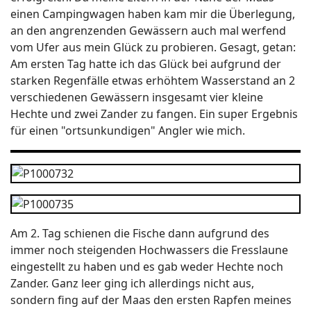
einen Campingwagen haben kam mir die Überlegung,
an den angrenzenden Gewässern auch mal werfend
vom Ufer aus mein Glück zu probieren. Gesagt, getan:
Am ersten Tag hatte ich das Glück bei aufgrund der
starken Regenfälle etwas erhöhtem Wasserstand an 2
verschiedenen Gewässern insgesamt vier kleine
Hechte und zwei Zander zu fangen. Ein super Ergebnis
für einen "ortsunkundigen" Angler wie mich.
Am 2. Tag schienen die Fische dann aufgrund des
immer noch steigenden Hochwassers die Fresslaune
eingestellt zu haben und es gab weder Hechte noch
Zander. Ganz leer ging ich allerdings nicht aus,
sondern fing auf der Maas den ersten Rapfen meines