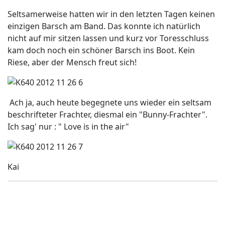
Seltsamerweise hatten wir in den letzten Tagen keinen
einzigen Barsch am Band. Das konnte ich natürlich
nicht auf mir sitzen lassen und kurz vor Toresschluss
kam doch noch ein schöner Barsch ins Boot. Kein
Riese, aber der Mensch freut sich!
Ach ja, auch heute begegnete uns wieder ein seltsam
beschrifteter Frachter, diesmal ein "Bunny-Frachter".
Ich sag' nur : " Love is in the air"
Kai